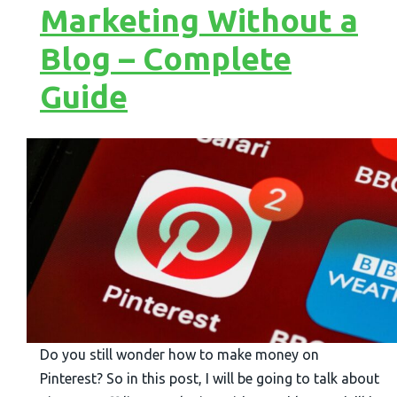
Marketing Without a
Blog – Complete
Guide
Do you still wonder how to make money on
Pinterest? So in this post, I will be going to talk about